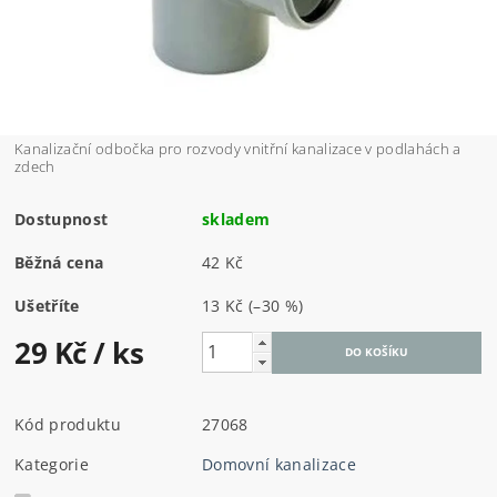
Kanalizační odbočka pro rozvody vnitřní kanalizace v podlahách a
zdech
Dostupnost
skladem
Běžná cena
42 Kč
Ušetříte
13 Kč
(–30 %)
29 Kč
/ ks
Kód produktu
27068
Kategorie
Domovní kanalizace