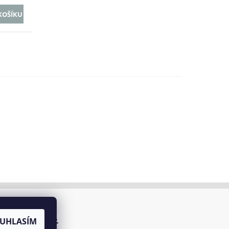
UHLASÍM