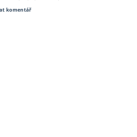
dat komentář