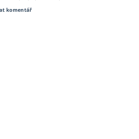
dat komentář