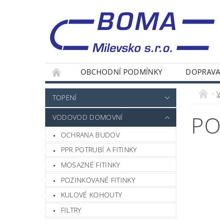
OBCHODNÍ PODMÍNKY
DOPRAVA
TOPENÍ
PO
VODOVOD DOMOVNÍ
OCHRANA BUDOV
PPR POTRUBÍ A FITINKY
MOSAZNÉ FITINKY
POZINKOVANÉ FITINKY
KULOVÉ KOHOUTY
FILTRY