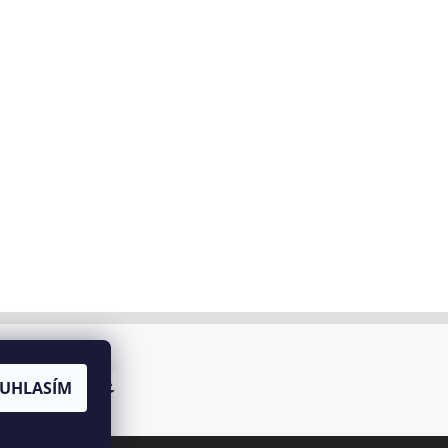
UHLASÍM