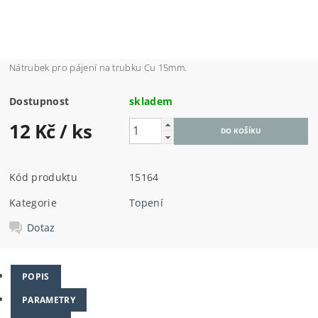
Nátrubek pro pájení na trubku Cu 15mm.
Dostupnost
skladem
12 Kč
/ ks
Kód produktu
15164
Kategorie
Topení
Dotaz
POPIS
PARAMETRY