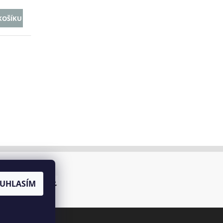
UHLASÍM