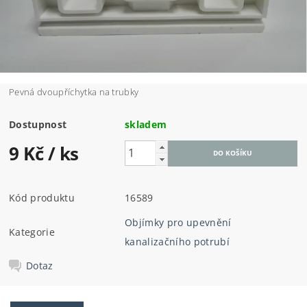
Pevná dvoupříchytka na trubky
Dostupnost
skladem
9 Kč
/ ks
Kód produktu
16589
Objímky pro upevnění
Kategorie
kanalizačního potrubí
Dotaz