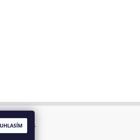
UHLASÍM