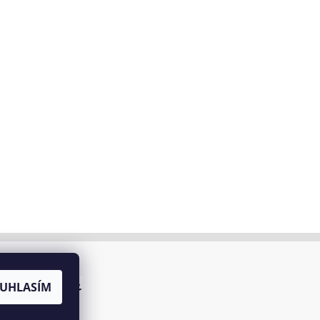
UHLASÍM