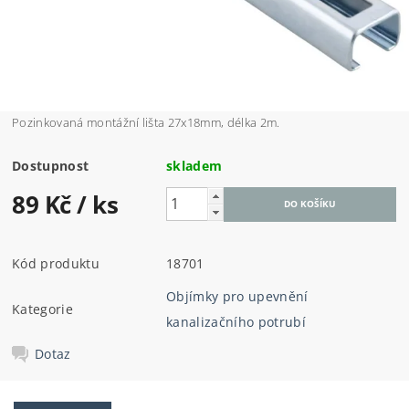
Pozinkovaná montážní lišta 27x18mm, délka 2m.
Dostupnost
skladem
89 Kč
/ ks
Kód produktu
18701
Objímky pro upevnění
Kategorie
kanalizačního potrubí
Dotaz